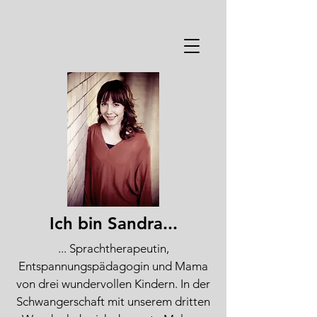
Ich bin Sandra...
... Sprachtherapeutin,
Entspannungspädagogin und Mama
von drei wundervollen Kindern. In der
Schwangerschaft mit unserem dritten