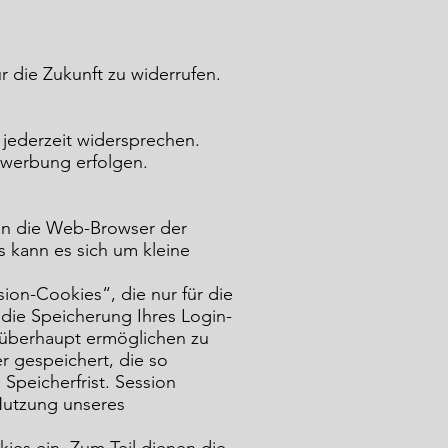
r die Zukunft zu widerrufen.
jederzeit widersprechen.
twerbung erfolgen.
 an die Web-Browser der
 kann es sich um kleine
ion-Cookies“, die nur für die
 die Speicherung Ihres Login-
 überhaupt ermöglichen zu
r gespeichert, die so
Speicherfrist. Session
Nutzung unseres