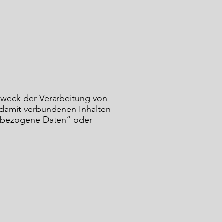
Zweck der Verarbeitung von
damit verbundenen Inhalten
nenbezogene Daten“ oder