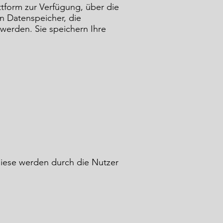
ttform zur Verfügung, über die
n Datenspeicher, die
erden. Sie speichern Ihre
diese werden durch die Nutzer